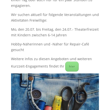
engagieren.
Wir suchen aktuell für folgende Veranstaltungen und
Aktivitäten Freiwillige:
Mo, den 20.07. bis Freitag, den 24.07.- Theaterfreizeit
mit Kindern zwischen 6-14 Jahren
Hobby-Näherinnen und -Näher für Repair-Café
gesucht
Weitere Infos zu diesen Angeboten und weiteren
Kurzzeit-Engagements findet Ihr
hier