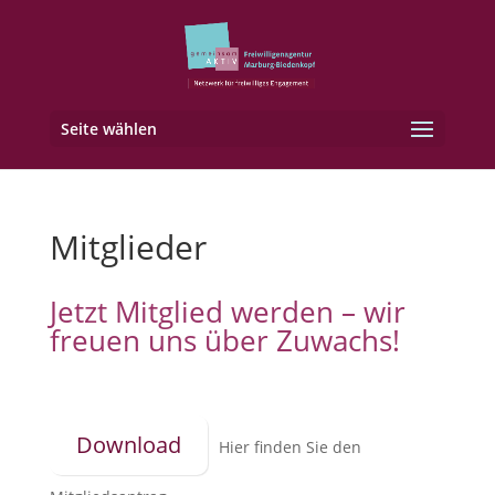
Seite wählen
Mitglieder
Jetzt Mitglied werden – wir
freuen uns über Zuwachs!
Download
Hier finden Sie den