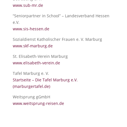
www.sub-mr.de
“Seniorpartner in School” – Landesverband Hessen
e.V.
www.sis-hessen.de
Sozialdienst Katholischer Frauen e. V. Marburg
www.skf-marburg.de
St. Elisabeth-Verein Marburg
www.elisabeth-verein.de
Tafel Marburg e. V.
Startseite – Die Tafel Marburg e.V.
(marburgertafel.de)
Weitsprung gGmbH
www.weitsprung-reisen.de