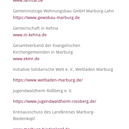
www.lahntal.de
Gemeinnützige Wohnungsbau GmbH Marburg-Lahn
https://www.gewobau-marburg.de
Gemeinschaft in Kehna
www.in-kehna.de
Gesamtverband der Evangelischen
Kirchengemeinden in Marburg
www.ekmr.de
Initiative Solidarische Welt e. V., Weltladen Marburg
https://www.weltladen-marburg.de/
Jugendwaldheim Roßberg e. V.
https://www.jugendwaldheim-rossberg.de/
Kreisausschuss des Landkreises Marburg-
Biedenkopf