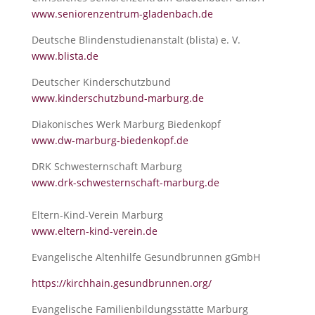
www.seniorenzentrum-gladenbach.de
Deutsche Blindenstudienanstalt (blista) e. V.
www.blista.de
Deutscher Kinderschutzbund
www.kinderschutzbund-marburg.de
Diakonisches Werk Marburg Biedenkopf
www.dw-marburg-biedenkopf.de
DRK Schwesternschaft Marburg
www.drk-schwesternschaft-marburg.de
Eltern-Kind-Verein Marburg
www.eltern-kind-verein.de
Evangelische Altenhilfe Gesundbrunnen gGmbH
https://kirchhain.gesundbrunnen.org/
Evangelische Familienbildungsstätte Marburg