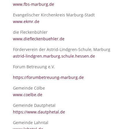
www.fbs-marburg.de
Evangelischer Kirchenkreis Marburg-Stadt
www.ekmr.de
die Fleckenbühler
www.diefleckenbuehler.de
Förderverein der Astrid-Lindgren-Schule, Marburg
astrid-lindgren.marburg.schule.hessen.de
Forum Betreuung e.V.
https://forumbetreuung-marburg.de
Gemeinde Cölbe
www.coelbe.de
Gemeinde Dautphetal
https://www.dautphetal.de
Gemeinde Lahntal