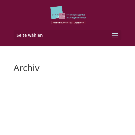
Seite wählen
Archiv