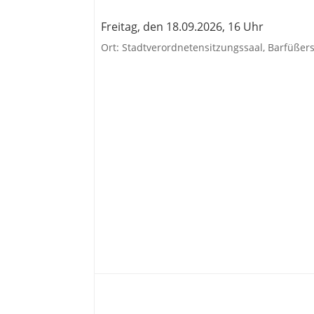
Freitag, den 18.09.2026, 16 Uhr
Ort: Stadtverordnetensitzungssaal, Barfüßers