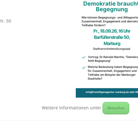
tr. 50
Weitere Informationen unter
Aktuelles