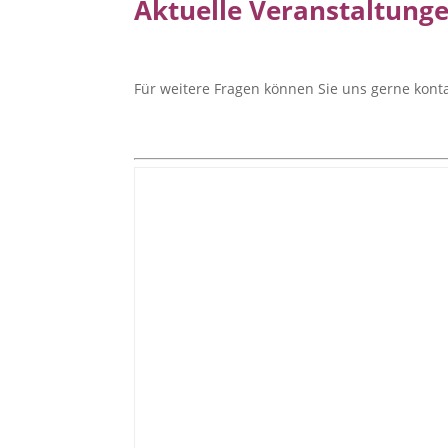
Aktuelle Veranstaltung
Für weitere Fragen können Sie uns gerne konta