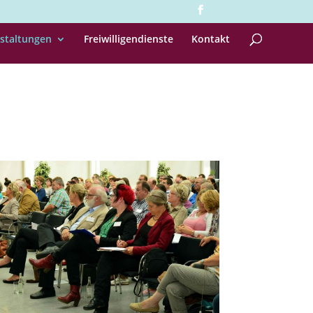
staltungen
Freiwilligendienste
Kontakt