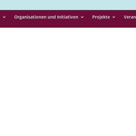
s
Organisationen und Initiativen
Projekte
Veran