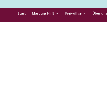
Start
Marburg Hilft
Freiwillige
Über un