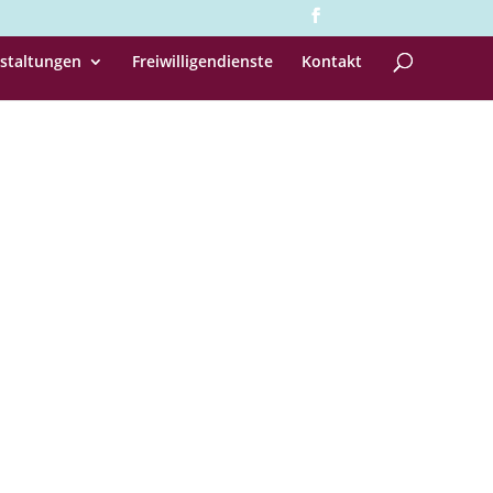
staltungen
Freiwilligendienste
Kontakt