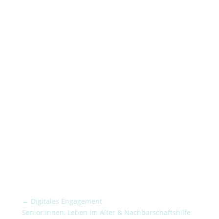
←
Digitales Engagement
Senior:innen, Leben im Alter & Nachbarschaftshilfe