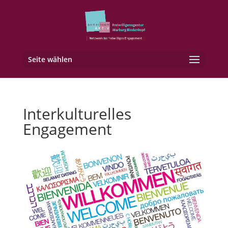
Seite wählen
Interkulturelles
Engagement